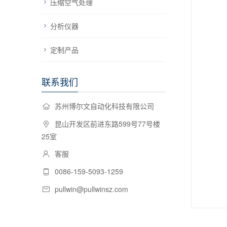
压缩空气处理
分析仪器
定制产品
联系我们
苏州博尔文自动化科技有限公司
昆山开发区前进东路599号77号楼
25室
客服
0086-159-5093-1259
pullwin@pullwinsz.com