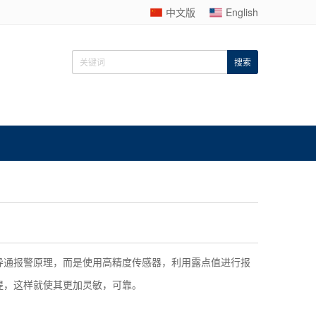
中文版
English
导通报警原理，而是使用高精度传感器，利用露点值进行报
提，这样就使其更加灵敏，可靠。