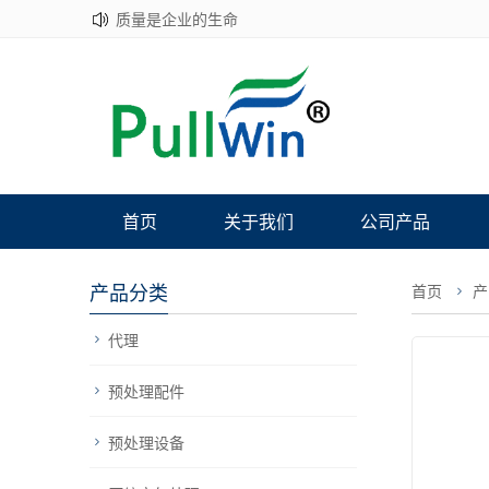
质量是企业的生命
首页
关于我们
公司产品
产品分类
首页
产
代理
预处理配件
预处理设备