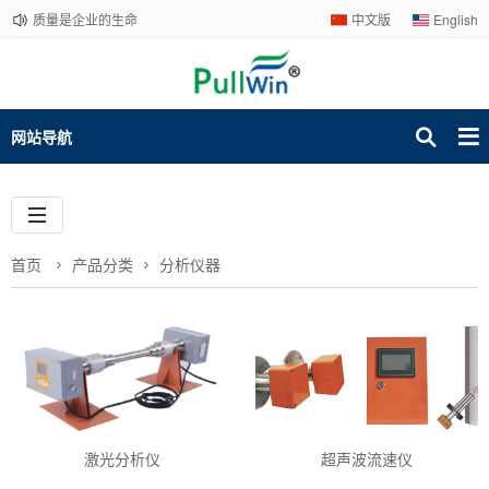
质量是企业的生命
中文版
English
网站导航
首页
产品分类
分析仪器
激光分析仪
超声波流速仪