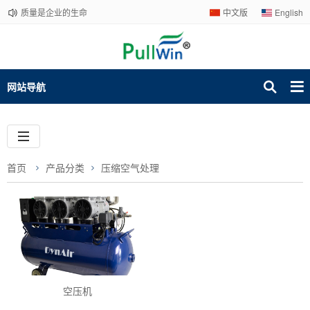
质量是企业的生命
中文版
English
网站导航
首页
产品分类
压缩空气处理
空压机