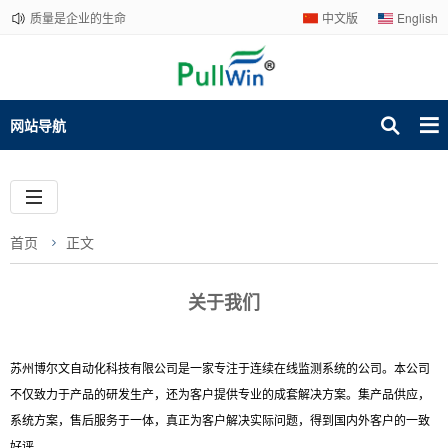
质量是企业的生命
中文版
English
网站导航
首页
正文
关于我们
苏州博尔文自动化科技有限公司是一家专注于连续在线监测系统的公司。本公司
不仅致力于产品的研发生产，还为客户提供专业的成套解决方案。集产品供应，
系统方案，售后服务于一体，真正为客户解决实际问题，得到国内外客户的一致
好评