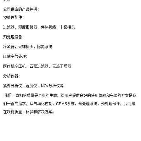
公司供应的产品包括：
预处理配件：
过滤器，湿度报警器，伴热管线，卡套接头
预处理设备：
冷凝器，采样探头，除氨系统
压缩空气处理：
医疗机空压机，四联过滤器，无热干燥器
分析仪器：
紫外分析仪，湿度仪，NOx分析仪等
我们一直相信质量是企业的生命。给用户提供良好的使用体验和完整的方案是我
们一直的追求。从自动化控制，CEMS系统，预处理系统，预处理部件，我们都
在践行质量，体验和解决方案。